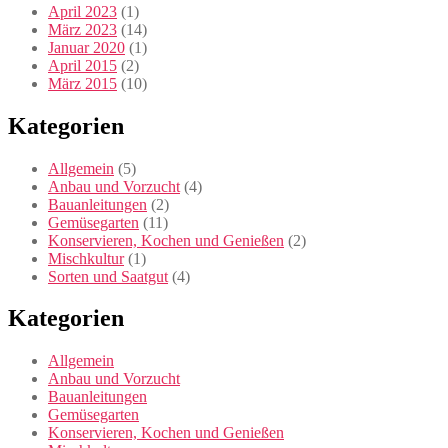
April 2023
(1)
März 2023
(14)
Januar 2020
(1)
April 2015
(2)
März 2015
(10)
Kategorien
Allgemein
(5)
Anbau und Vorzucht
(4)
Bauanleitungen
(2)
Gemüsegarten
(11)
Konservieren, Kochen und Genießen
(2)
Mischkultur
(1)
Sorten und Saatgut
(4)
Kategorien
Allgemein
Anbau und Vorzucht
Bauanleitungen
Gemüsegarten
Konservieren, Kochen und Genießen