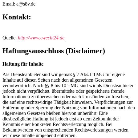
Email: a@s8v.de
Kontakt:
Quelle:
http://www.e-recht24.de
Haftungsausschluss (Disclaimer)
Haftung für Inhalte
Als Diensteanbieter sind wir gemäß § 7 Abs.1 TMG für eigene
Inhalte auf diesen Seiten nach den allgemeinen Gesetzen
verantwortlich. Nach §§ 8 bis 10 TMG sind wir als Diensteanbieter
jedoch nicht verpflichtet, übermittelte oder gespeicherte fremde
Informationen zu überwachen oder nach Umständen zu forschen,
die auf eine rechtswidrige Tätigkeit hinweisen. Verpflichtungen zur
Entfernung oder Sperrung der Nutzung von Informationen nach den
allgemeinen Gesetzen bleiben hiervon unberührt. Eine
diesbezügliche Haftung ist jedoch erst ab dem Zeitpunkt der
Kenntnis einer konkreten Rechtsverletzung möglich. Bei
Bekanntwerden von entsprechenden Rechtsverletzungen werden
wir diese Inhalte umgehend entfernen.