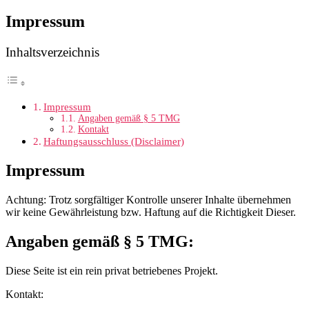
Impressum
Inhaltsverzeichnis
Impressum
Angaben gemäß § 5 TMG
Kontakt
Haftungsausschluss (Disclaimer)
Impressum
Achtung: Trotz sorgfältiger Kontrolle unserer Inhalte übernehmen
wir keine Gewährleistung bzw. Haftung auf die Richtigkeit Dieser.
Angaben gemäß § 5 TMG:
Diese Seite ist ein rein privat betriebenes Projekt.
Kontakt: