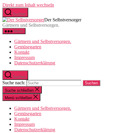
Direkt zum Inhalt wechseln
Suchen
Der Selbstversorger
Gärtnern und Selbstversorgen.
Menü
Gärtnern und Selbstversorgen.
Gemüsegarten
Kontakt
Impressum
Datenschutzerklärung
Suchen
Suche nach:
Suche schließen
Menü schließen
Gärtnern und Selbstversorgen.
Gemüsegarten
Kontakt
Impressum
Datenschutzerklärung