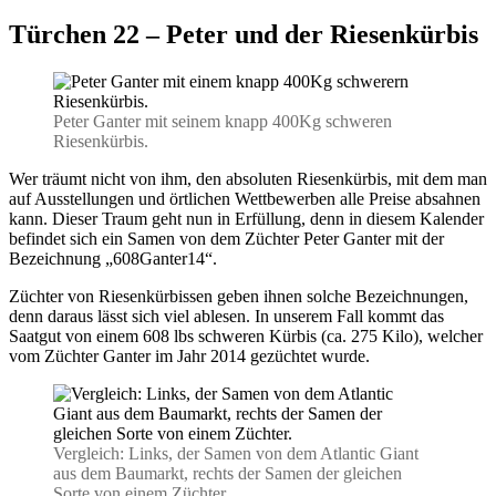
Türchen 22 – Peter und der Riesenkürbis
Peter Ganter mit seinem knapp 400Kg schweren
Riesenkürbis.
Wer träumt nicht von ihm, den absoluten Riesenkürbis, mit dem man
auf Ausstellungen und örtlichen Wettbewerben alle Preise absahnen
kann. Dieser Traum geht nun in Erfüllung, denn in diesem Kalender
befindet sich ein Samen von dem Züchter Peter Ganter mit der
Bezeichnung „608Ganter14“.
Züchter von Riesenkürbissen geben ihnen solche Bezeichnungen,
denn daraus lässt sich viel ablesen. In unserem Fall kommt das
Saatgut von einem 608 lbs schweren Kürbis (ca. 275 Kilo), welcher
vom Züchter Ganter im Jahr 2014 gezüchtet wurde.
Vergleich: Links, der Samen von dem Atlantic Giant
aus dem Baumarkt, rechts der Samen der gleichen
Sorte von einem Züchter.