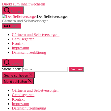
Direkt zum Inhalt wechseln
Suchen
Der Selbstversorger
Gärtnern und Selbstversorgen.
Menü
Gärtnern und Selbstversorgen.
Gemüsegarten
Kontakt
Impressum
Datenschutzerklärung
Suchen
Suche nach:
Suche schließen
Menü schließen
Gärtnern und Selbstversorgen.
Gemüsegarten
Kontakt
Impressum
Datenschutzerklärung