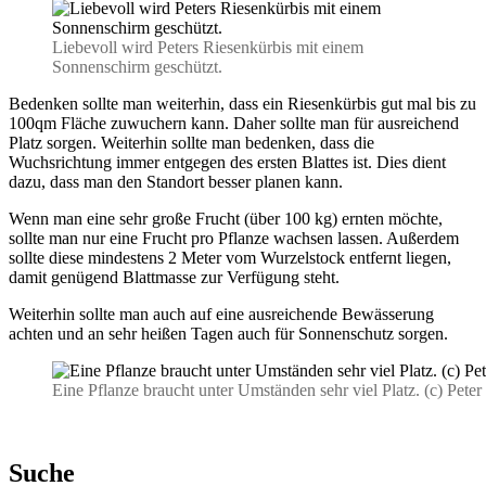
Liebevoll wird Peters Riesenkürbis mit einem
Sonnenschirm geschützt.
Bedenken sollte man weiterhin, dass ein Riesenkürbis gut mal bis zu
100qm Fläche zuwuchern kann. Daher sollte man für ausreichend
Platz sorgen. Weiterhin sollte man bedenken, dass die
Wuchsrichtung immer entgegen des ersten Blattes ist. Dies dient
dazu, dass man den Standort besser planen kann.
Wenn man eine sehr große Frucht (über 100 kg) ernten möchte,
sollte man nur eine Frucht pro Pflanze wachsen lassen. Außerdem
sollte diese mindestens 2 Meter vom Wurzelstock entfernt liegen,
damit genügend Blattmasse zur Verfügung steht.
Weiterhin sollte man auch auf eine ausreichende Bewässerung
achten und an sehr heißen Tagen auch für Sonnenschutz sorgen.
Eine Pflanze braucht unter Umständen sehr viel Platz. (c) Peter
Suche