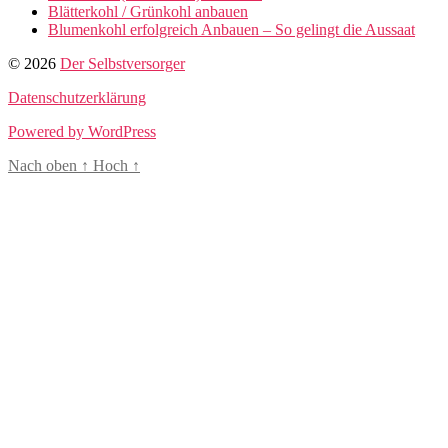
Blätterkohl / Grünkohl anbauen
Blumenkohl erfolgreich Anbauen – So gelingt die Aussaat
© 2026
Der Selbstversorger
Datenschutzerklärung
Powered by WordPress
Nach oben
↑
Hoch
↑