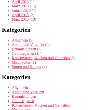
April 2023
(1)
März 2023
(14)
Januar 2020
(1)
April 2015
(2)
März 2015
(10)
Kategorien
Allgemein
(5)
Anbau und Vorzucht
(4)
Bauanleitungen
(2)
Gemüsegarten
(11)
Konservieren, Kochen und Genießen
(2)
Mischkultur
(1)
Sorten und Saatgut
(4)
Kategorien
Allgemein
Anbau und Vorzucht
Bauanleitungen
Gemüsegarten
Konservieren, Kochen und Genießen
Mischkultur