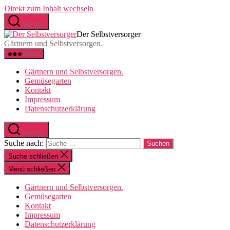
Direkt zum Inhalt wechseln
Suchen
Der Selbstversorger
Gärtnern und Selbstversorgen.
Menü
Gärtnern und Selbstversorgen.
Gemüsegarten
Kontakt
Impressum
Datenschutzerklärung
Suchen
Suche nach:
Suche schließen
Menü schließen
Gärtnern und Selbstversorgen.
Gemüsegarten
Kontakt
Impressum
Datenschutzerklärung