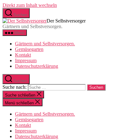
Direkt zum Inhalt wechseln
Suchen
Der Selbstversorger
Gärtnern und Selbstversorgen.
Menü
Gärtnern und Selbstversorgen.
Gemüsegarten
Kontakt
Impressum
Datenschutzerklärung
Suchen
Suche nach:
Suche schließen
Menü schließen
Gärtnern und Selbstversorgen.
Gemüsegarten
Kontakt
Impressum
Datenschutzerklärung