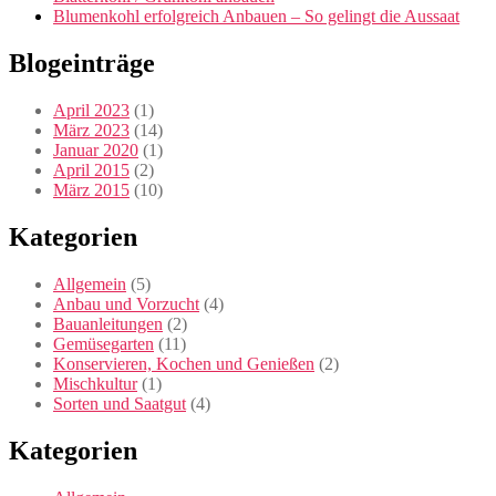
Blumenkohl erfolgreich Anbauen – So gelingt die Aussaat
Blogeinträge
April 2023
(1)
März 2023
(14)
Januar 2020
(1)
April 2015
(2)
März 2015
(10)
Kategorien
Allgemein
(5)
Anbau und Vorzucht
(4)
Bauanleitungen
(2)
Gemüsegarten
(11)
Konservieren, Kochen und Genießen
(2)
Mischkultur
(1)
Sorten und Saatgut
(4)
Kategorien