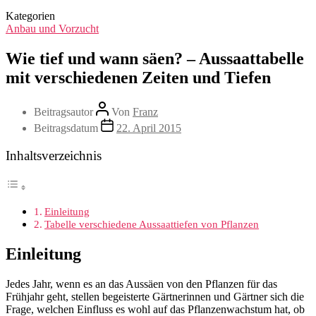
Kategorien
Anbau und Vorzucht
Wie tief und wann säen? – Aussaattabelle
mit verschiedenen Zeiten und Tiefen
Beitragsautor
Von
Franz
Beitragsdatum
22. April 2015
Inhaltsverzeichnis
Einleitung
Tabelle verschiedene Aussaattiefen von Pflanzen
Einleitung
Jedes Jahr, wenn es an das Aussäen von den Pflanzen für das
Frühjahr geht, stellen begeisterte Gärtnerinnen und Gärtner sich die
Frage, welchen Einfluss es wohl auf das Pflanzenwachstum hat, ob